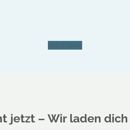
Mehr Erfahren
 jetzt – Wir laden dich 