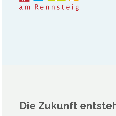
Die Zukunft entsteht