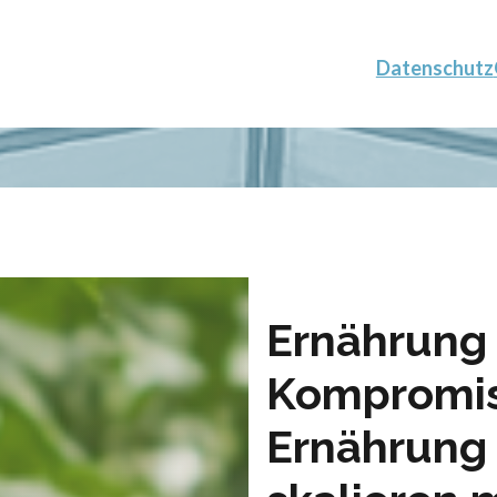
Datenschutz
Ernährung
Kompromis
Ernährung 